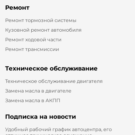
Ремонт
Ремонт тормозной системы
Кузовной ремонт автомобиля
Ремонт ходовой части
Ремонт трансмиссии
Техническое обслуживание
Техническое обслуживание двигателя
Замена масла в двигателе
Замена масла в АКПП
Подписка на новости
Удобный рабочий график автоцентра, его