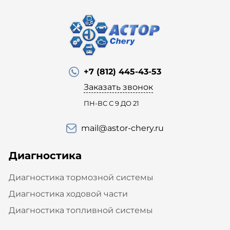
+7 (812) 445-43-53
Заказать звонок
ПН-ВС С 9 ДО 21
mail@astor-chery.ru
Диагностика
Диагностика тормозной системы
Диагностика ходовой части
Диагностика топливной системы