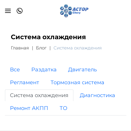
Система охлаждения
Главная
Блог
Система охлаждения
Все
Раздатка
Двигатель
Регламент
Тормозная система
Система охлаждения
Диагностика
Ремонт АКПП
ТО