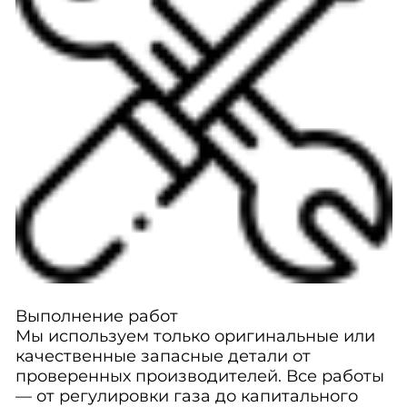
Выполнение работ
Мы используем только оригинальные или
качественные запасные детали от
проверенных производителей. Все работы
— от регулировки газа до капитального