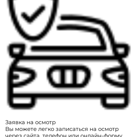
Заявка на осмотр
Вы можете легко записаться на осмотр
через сайта, телефон или онлайн-форму.