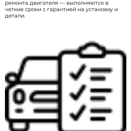
ремонта двигателя — выполняются в
четкие сроки с гарантией на установку и
детали.