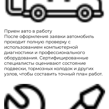
Прием авто в работу
После оформления заявки автомобиль
проходит полную проверку с
использованием компьютерной
диагностики и профессионального
оборудования. Сертифицированные
специалисты оценивают состояние
подвески, тормозных колодок и других
узлов, чтобы составить точный план работ.