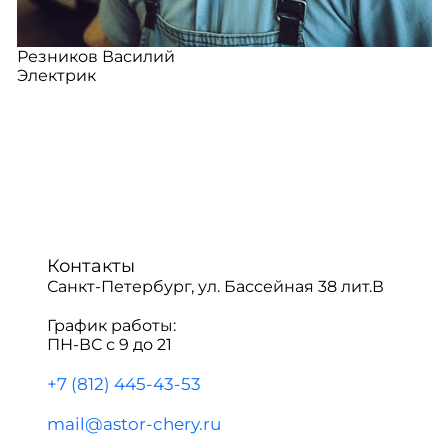
Резников Василий
Электрик
Контакты
Санкт-Петербург, ул. Бассейная 38 лит.В
График работы:
ПН-ВС с 9 до 21
+7 (812) 445-43-53
mail@astor-chery.ru