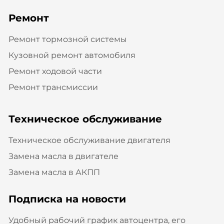
Ремонт
Ремонт тормозной системы
Кузовной ремонт автомобиля
Ремонт ходовой части
Ремонт трансмиссии
Техническое обслуживание
Техническое обслуживание двигателя
Замена масла в двигателе
Замена масла в АКПП
Подписка на новости
Удобный рабочий график автоцентра, его