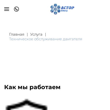
Главная
Услуга
Техническое обслуживание двигателя
Как мы работаем