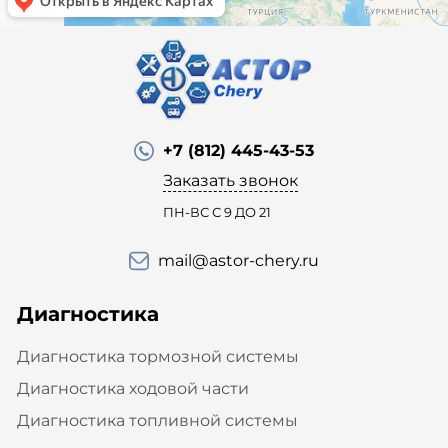
+7 (812) 445-43-53
Заказать звонок
ПН-ВС С 9 ДО 21
mail@astor-chery.ru
Диагностика
Диагностика тормозной системы
Диагностика ходовой части
Диагностика топливной системы