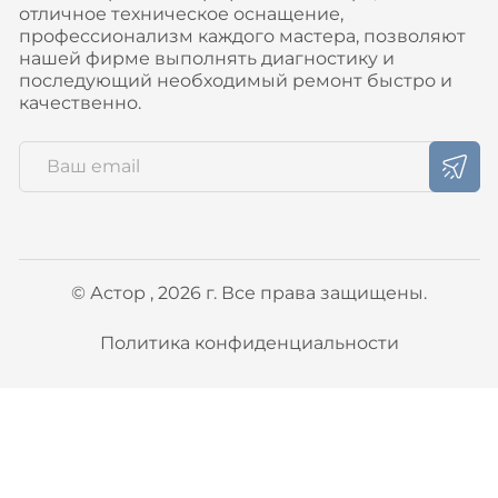
отличное техническое оснащение,
профессионализм каждого мастера, позволяют
нашей фирме выполнять диагностику и
последующий необходимый ремонт быстро и
качественно.
© Астор , 2026 г. Все права защищены.
Политика конфиденциальности