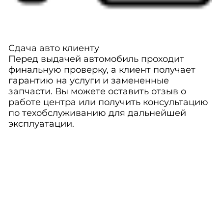
Сдача авто клиенту
Перед выдачей автомобиль проходит
финальную проверку, а клиент получает
гарантию на услуги и замененные
запчасти. Вы можете оставить отзыв о
работе центра или получить консультацию
по техобслуживанию для дальнейшей
эксплуатации.