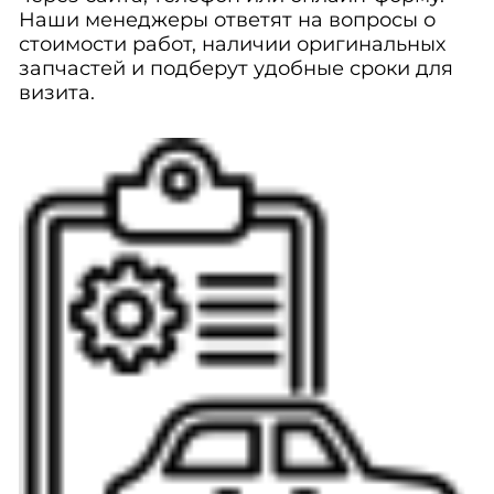
Наши менеджеры ответят на вопросы о
стоимости работ, наличии оригинальных
запчастей и подберут удобные сроки для
визита.